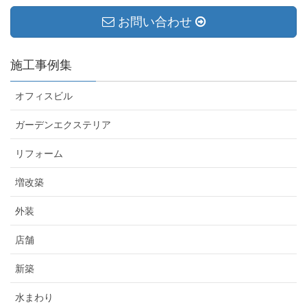
お問い合わせ
施工事例集
オフィスビル
ガーデンエクステリア
リフォーム
増改築
外装
店舗
新築
水まわり