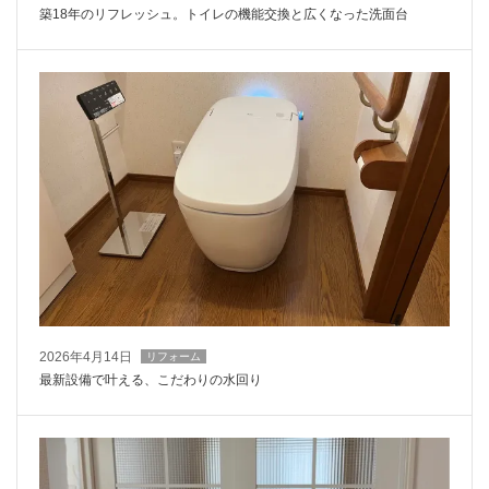
築18年のリフレッシュ。トイレの機能交換と広くなった洗面台
2026年4月14日
リフォーム
最新設備で叶える、こだわりの水回り