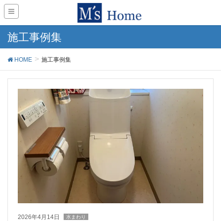
施工事例集
HOME
施工事例集
2026年4月14日
水まわり