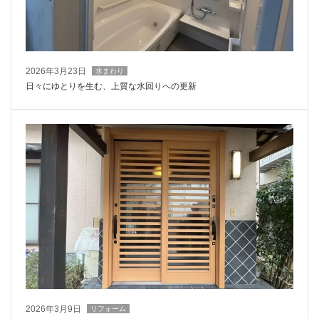
2026年3月23日
水まわり
日々にゆとりを生む、上質な水回りへの更新
2026年3月9日
リフォーム