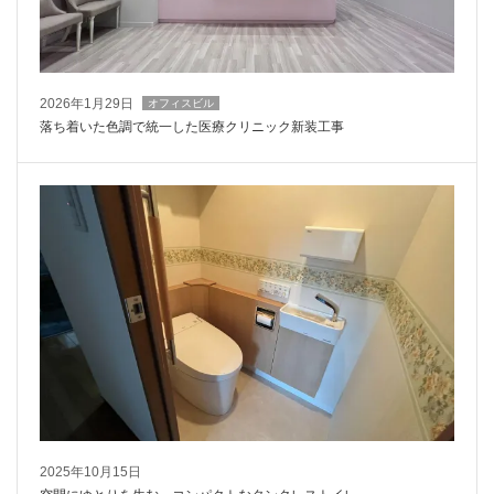
2026年1月29日
オフィスビル
落ち着いた色調で統一した医療クリニック新装工事
2025年10月15日