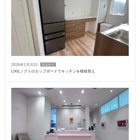
2026年1月31日
水まわり
LIXILノクトのカップボードでキッチンを模様替え