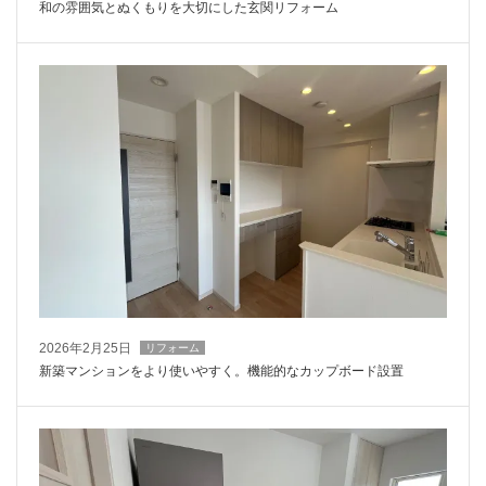
和の雰囲気とぬくもりを大切にした玄関リフォーム
2026年2月25日
リフォーム
新築マンションをより使いやすく。機能的なカップボード設置