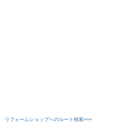
リフォームショップへのルート検索>>>