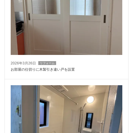
2026年3月26日
リフォーム
お部屋の仕切りに木製引き違い戸を設置