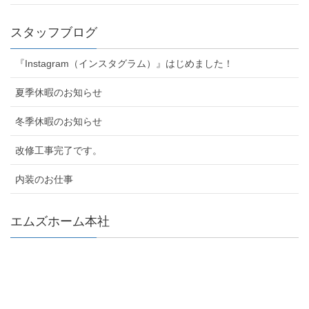
スタッフブログ
『Instagram（インスタグラム）』はじめました！
夏季休暇のお知らせ
冬季休暇のお知らせ
改修工事完了です。
内装のお仕事
エムズホーム本社