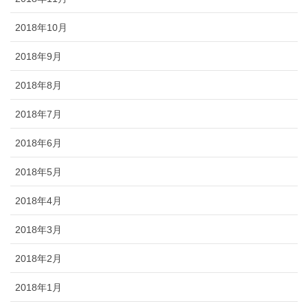
2018年10月
2018年9月
2018年8月
2018年7月
2018年6月
2018年5月
2018年4月
2018年3月
2018年2月
2018年1月