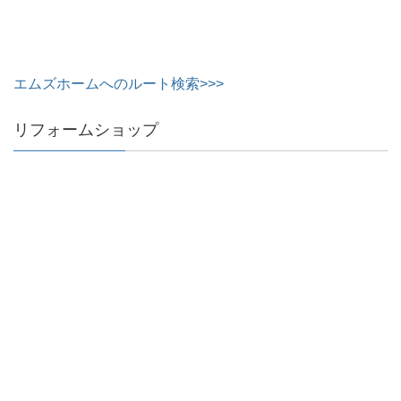
エムズホームへのルート検索>>>
リフォームショップ