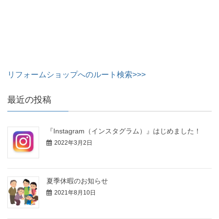
リフォームショップへのルート検索>>>
最近の投稿
『Instagram（インスタグラム）』はじめました！
2022年3月2日
夏季休暇のお知らせ
2021年8月10日