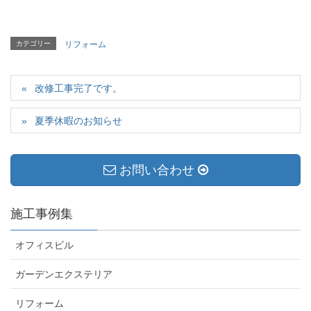
き
ま
す
)
カテゴリー
リフォーム
改修工事完了です。
夏季休暇のお知らせ
お問い合わせ
施工事例集
オフィスビル
ガーデンエクステリア
リフォーム