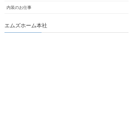
内装のお仕事
エムズホーム本社