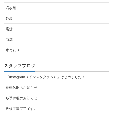
増改築
外装
店舗
新築
水まわり
スタッフブログ
『Instagram（インスタグラム）』はじめました！
夏季休暇のお知らせ
冬季休暇のお知らせ
改修工事完了です。