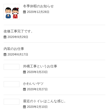
冬季休暇のお知らせ
2020年12月28日
改修工事完了です。
2020年9月29日
内装のお仕事
2020年6月17日
外構工事というお仕事
2020年3月23日
かわいいヤツ
2020年2月27日
最近のトイレはこんな感じ。
2020年2月10日