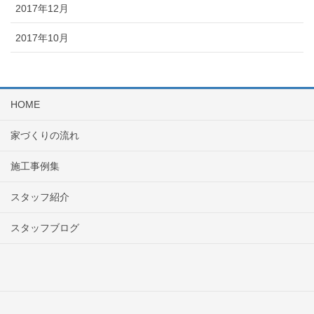
2017年12月
2017年10月
HOME
家づくりの流れ
施工事例集
スタッフ紹介
スタッフブログ