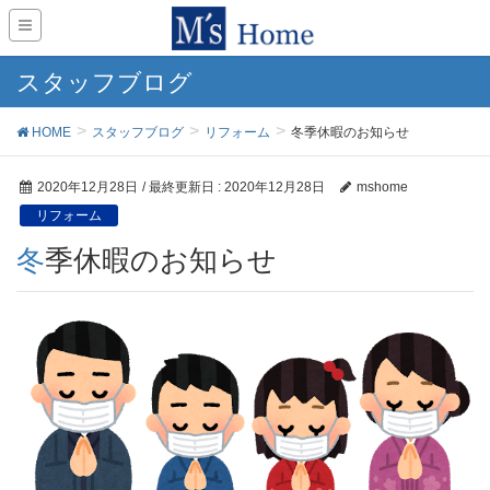
スタッフブログ
HOME
スタッフブログ
リフォーム
冬季休暇のお知らせ
2020年12月28日
/ 最終更新日 :
2020年12月28日
mshome
リフォーム
冬季休暇のお知らせ