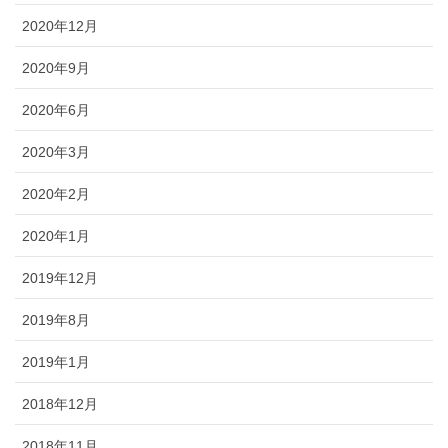
2020年12月
2020年9月
2020年6月
2020年3月
2020年2月
2020年1月
2019年12月
2019年8月
2019年1月
2018年12月
2018年11月