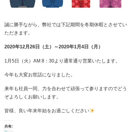
誠に勝手ながら、弊社では下記期間を冬期休暇とさせてい
ただきます。
2020年12月26日（土）～2020年1月4日（月）
1月5日（火）AM 8：30より通常通り営業いたします。
今年も大変お世話になりました。
来年も社員一同、力を合わせて頑張って参りますのでどう
ぞよろしくお願いします。
皆様、良い年末年始をお過ごしください
共有: