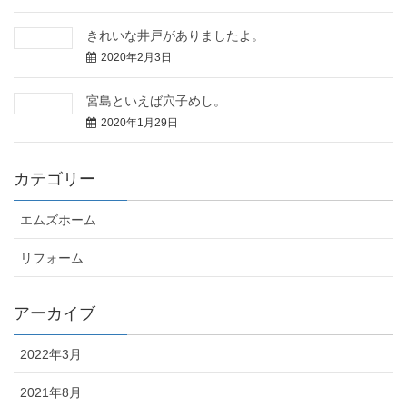
きれいな井戸がありましたよ。
2020年2月3日
宮島といえば穴子めし。
2020年1月29日
カテゴリー
エムズホーム
リフォーム
アーカイブ
2022年3月
2021年8月