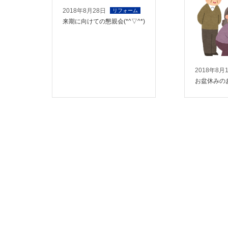
2018年8月28日
リフォーム
来期に向けての懇親会(*^▽^*)
2018年8月
お盆休みの