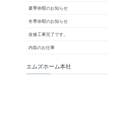
夏季休暇のお知らせ
冬季休暇のお知らせ
改修工事完了です。
内装のお仕事
エムズホーム本社