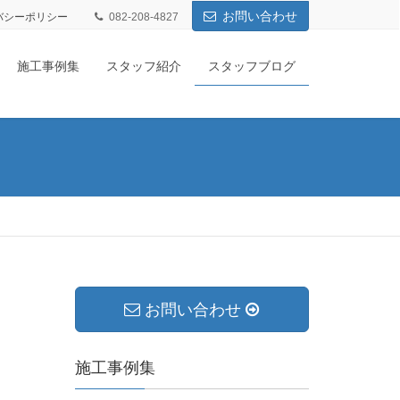
お問い合わせ
バシーポリシー
082-208-4827
施工事例集
スタッフ紹介
スタッフブログ
お問い合わせ
施工事例集