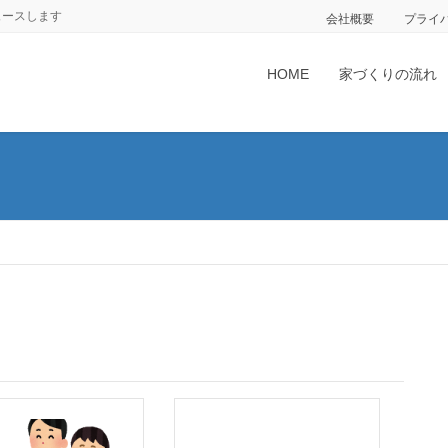
ュースします
会社概要
プライ
HOME
家づくりの流れ