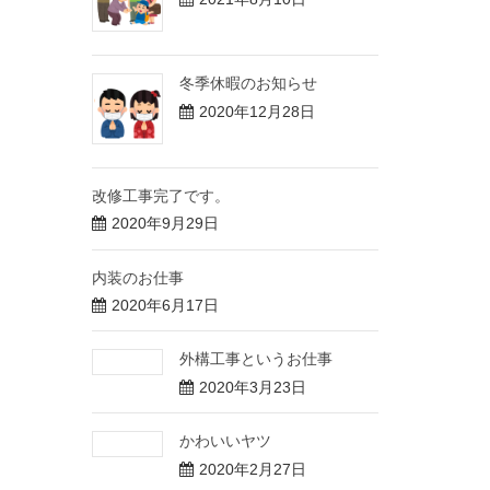
冬季休暇のお知らせ
2020年12月28日
改修工事完了です。
2020年9月29日
内装のお仕事
2020年6月17日
外構工事というお仕事
2020年3月23日
かわいいヤツ
2020年2月27日