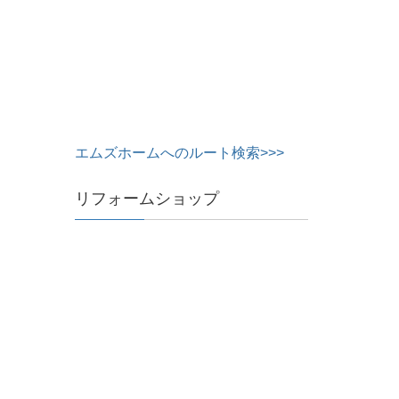
エムズホームへのルート検索>>>
リフォームショップ