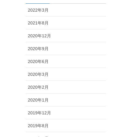
2022年3月
2021年8月
2020年12月
2020年9月
2020年6月
2020年3月
2020年2月
2020年1月
2019年12月
2019年8月