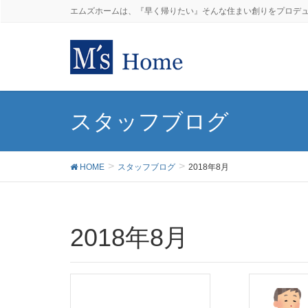
エムズホームは、『早く帰りたい』そんな住まい創りをプロデ
スタッフブログ
HOME
スタッフブログ
2018年8月
2018年8月