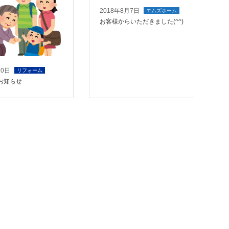
2018年8月7日
エムズホーム
お客様からいただきました(^^)
10日
リフォーム
お知らせ