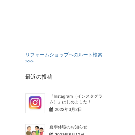
リフォームショップへのルート検索
>>>
最近の投稿
『Instagram（インスタグラ
ム）』はじめました！
2022年3月2日
夏季休暇のお知らせ
2021年8月10日