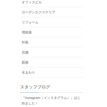
オフィスビル
ガーデンエクステリア
リフォーム
増改築
外装
店舗
新築
水まわり
スタッフブログ
『Instagram（インスタグラム）』はじ
めました！