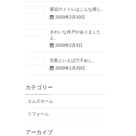
最近のトイレはこんな感じ。
2020年2月10日
きれいな井戸がありました
よ。
2020年2月3日
宮島といえば穴子めし。
2020年1月29日
カテゴリー
エムズホーム
リフォーム
アーカイブ