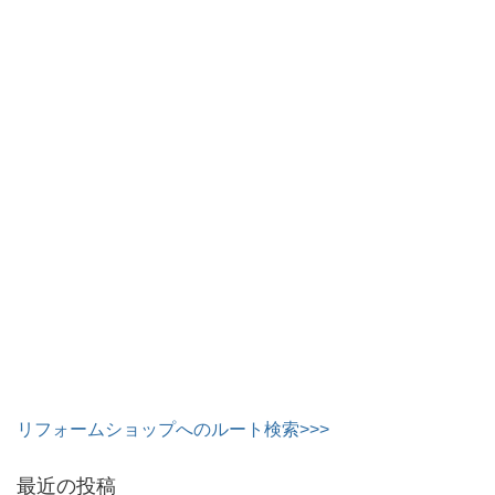
リフォームショップへのルート検索>>>
最近の投稿