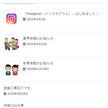
『Instagram（インスタグラム）』はじめました！
2022年3月2日
夏季休暇のお知らせ
2021年8月10日
冬季休暇のお知らせ
2020年12月28日
改修工事完了です。
2020年9月29日
内装のお仕事