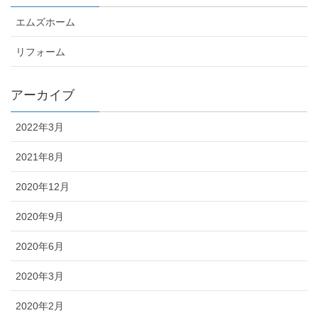
エムズホーム
リフォーム
アーカイブ
2022年3月
2021年8月
2020年12月
2020年9月
2020年6月
2020年3月
2020年2月