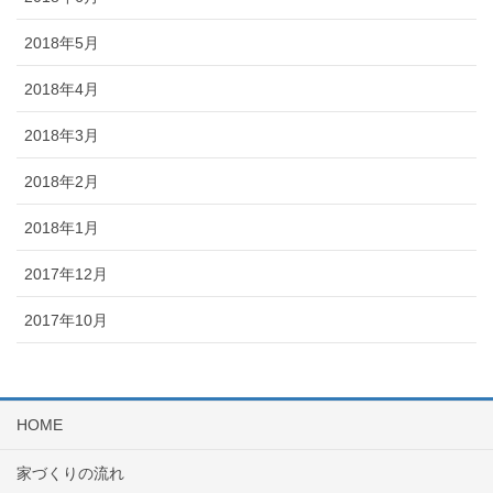
2018年5月
2018年4月
2018年3月
2018年2月
2018年1月
2017年12月
2017年10月
HOME
家づくりの流れ