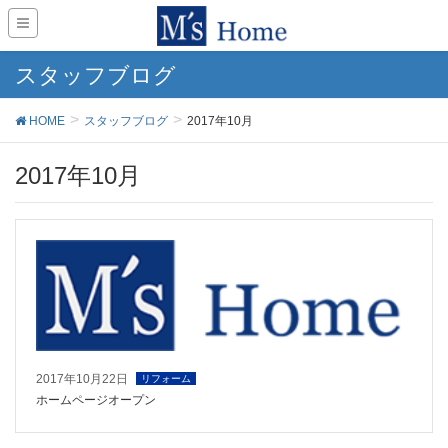
スタッフブログ
HOME
スタッフブログ
2017年10月
2017年10月
2017年10月22日
リフォーム
ホームページオープン