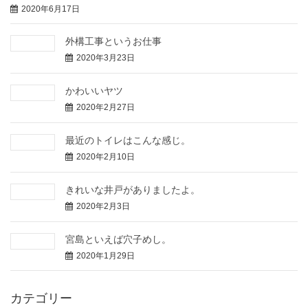
2020年6月17日
外構工事というお仕事
2020年3月23日
かわいいヤツ
2020年2月27日
最近のトイレはこんな感じ。
2020年2月10日
きれいな井戸がありましたよ。
2020年2月3日
宮島といえば穴子めし。
2020年1月29日
カテゴリー