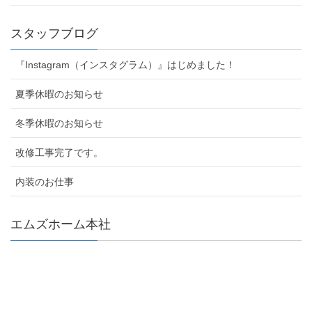
スタッフブログ
『Instagram（インスタグラム）』はじめました！
夏季休暇のお知らせ
冬季休暇のお知らせ
改修工事完了です。
内装のお仕事
エムズホーム本社