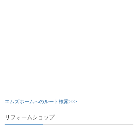
エムズホームへのルート検索>>>
リフォームショップ