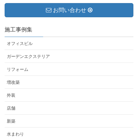
お問い合わせ
施工事例集
オフィスビル
ガーデンエクステリア
リフォーム
増改築
外装
店舗
新築
水まわり