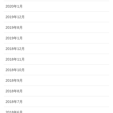
2020年1月
2019年12月
2019年8月
2019年1月
2018年12月
2018年11月
2018年10月
2018年9月
2018年8月
2018年7月
2018年6月