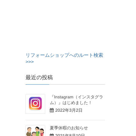
リフォームショップへのルート検索
>>>
最近の投稿
『Instagram（インスタグラ
ム）』はじめました！
2022年3月2日
夏季休暇のお知らせ
2021年8月10日