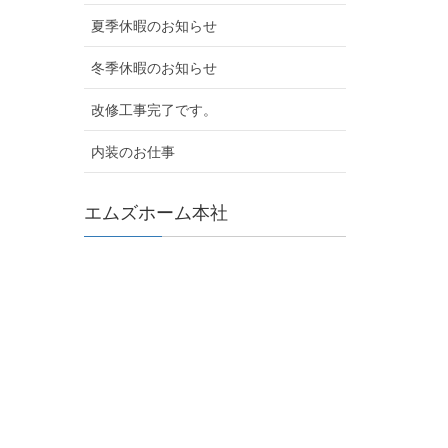
夏季休暇のお知らせ
冬季休暇のお知らせ
改修工事完了です。
内装のお仕事
エムズホーム本社