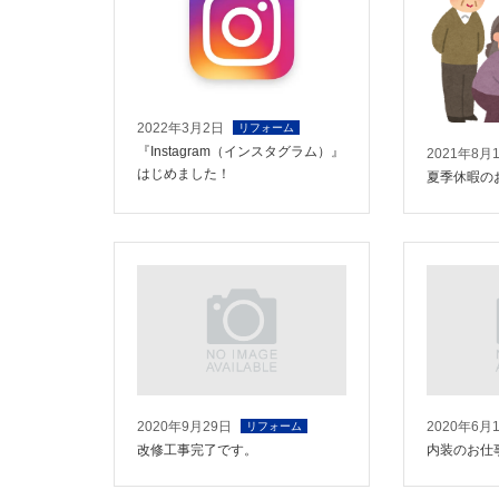
2022年3月2日
リフォーム
『Instagram（インスタグラム）』
2021年8月
はじめました！
夏季休暇の
2020年9月29日
2020年6月
リフォーム
改修工事完了です。
内装のお仕