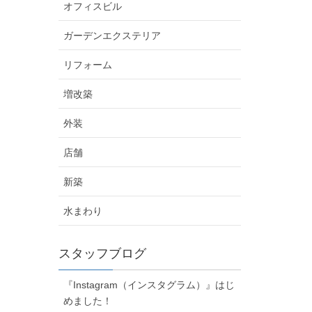
オフィスビル
ガーデンエクステリア
リフォーム
増改築
外装
店舗
新築
水まわり
スタッフブログ
『Instagram（インスタグラム）』はじ
めました！