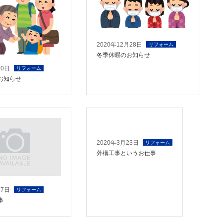
2020年12月28日
リフォーム
冬季休暇のお知らせ
10日
リフォーム
お知らせ
2020年3月23日
リフォーム
外構工事というお仕事
17日
リフォーム
事