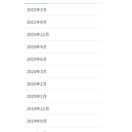
2022年3月
2021年8月
2020年12月
2020年9月
2020年6月
2020年3月
2020年2月
2020年1月
2019年12月
2019年8月