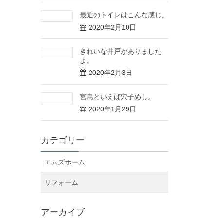
最近のトイレはこんな感じ。
2020年2月10日
きれいな井戸がありました
よ。
2020年2月3日
宮島といえば穴子めし。
2020年1月29日
カテゴリー
エムズホーム
リフォーム
アーカイブ