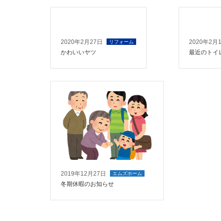
2020年2月27日
2020年2月
リフォーム
かわいいヤツ
最近のトイ
2019年12月27日
エムズホーム
冬期休暇のお知らせ