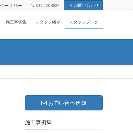
お問い合わせ
バシーポリシー
082-208-4827
施工事例集
スタッフ紹介
スタッフブログ
お問い合わせ
施工事例集