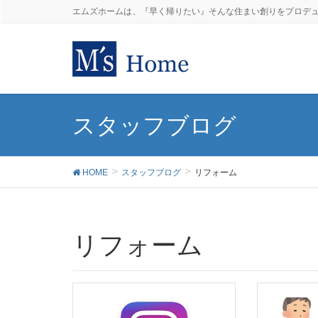
エムズホームは、『早く帰りたい』そんな住まい創りをプロデ
スタッフブログ
HOME
スタッフブログ
リフォーム
リフォーム