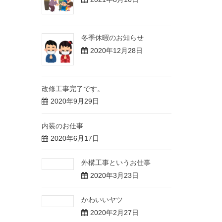
冬季休暇のお知らせ
2020年12月28日
改修工事完了です。
2020年9月29日
内装のお仕事
2020年6月17日
外構工事というお仕事
2020年3月23日
かわいいヤツ
2020年2月27日