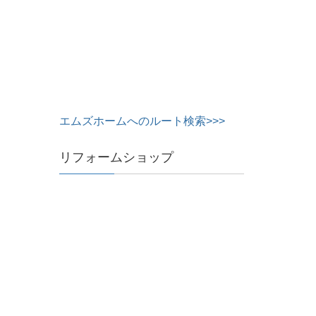
エムズホームへのルート検索>>>
リフォームショップ