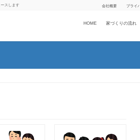
ュースします
会社概要
プライ
HOME
家づくりの流れ