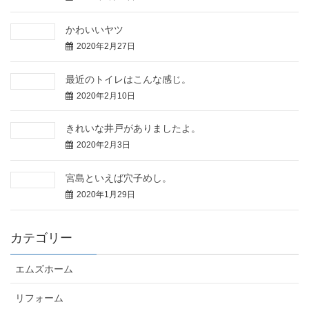
かわいいヤツ
2020年2月27日
最近のトイレはこんな感じ。
2020年2月10日
きれいな井戸がありましたよ。
2020年2月3日
宮島といえば穴子めし。
2020年1月29日
カテゴリー
エムズホーム
リフォーム