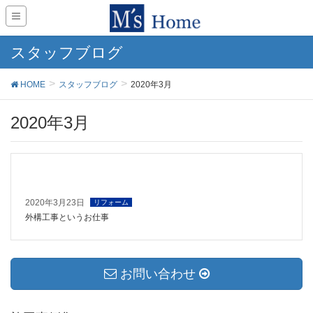
スタッフブログ
HOME
スタッフブログ
2020年3月
2020年3月
2020年3月23日
リフォーム
外構工事というお仕事
お問い合わせ