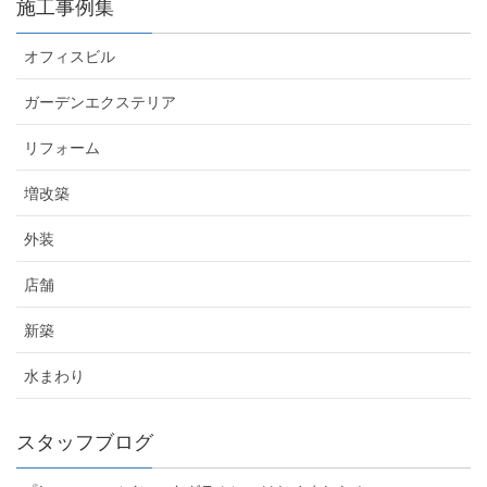
施工事例集
オフィスビル
ガーデンエクステリア
リフォーム
増改築
外装
店舗
新築
水まわり
スタッフブログ