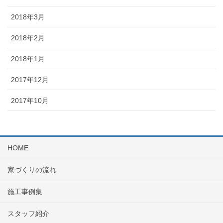
2018年3月
2018年2月
2018年1月
2017年12月
2017年10月
HOME
家づくりの流れ
施工事例集
スタッフ紹介