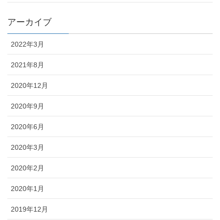
アーカイブ
2022年3月
2021年8月
2020年12月
2020年9月
2020年6月
2020年3月
2020年2月
2020年1月
2019年12月