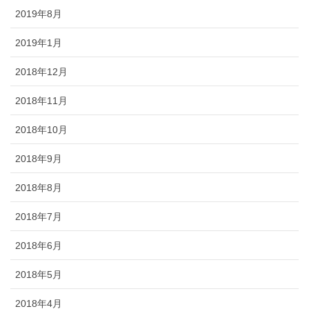
2019年8月
2019年1月
2018年12月
2018年11月
2018年10月
2018年9月
2018年8月
2018年7月
2018年6月
2018年5月
2018年4月