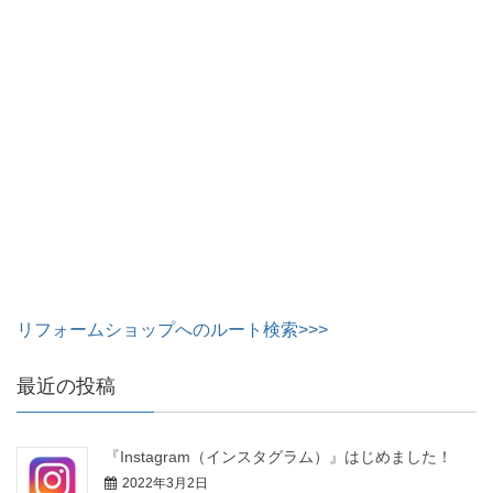
リフォームショップへのルート検索>>>
最近の投稿
『Instagram（インスタグラム）』はじめました！
2022年3月2日