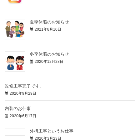
夏季休暇のお知らせ
2021年8月10日
冬季休暇のお知らせ
2020年12月28日
改修工事完了です。
2020年9月29日
内装のお仕事
2020年6月17日
外構工事というお仕事
2020年3月23日