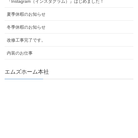
『Instagram（インスタグラム）』はじめました！
夏季休暇のお知らせ
冬季休暇のお知らせ
改修工事完了です。
内装のお仕事
エムズホーム本社