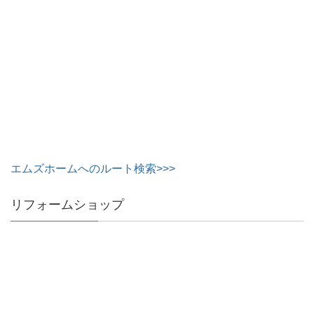
エムズホームへのルート検索>>>
リフォームショップ