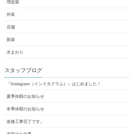
増改築
外装
店舗
新築
水まわり
スタッフブログ
『Instagram（インスタグラム）』はじめました！
夏季休暇のお知らせ
冬季休暇のお知らせ
改修工事完了です。
内装のお仕事