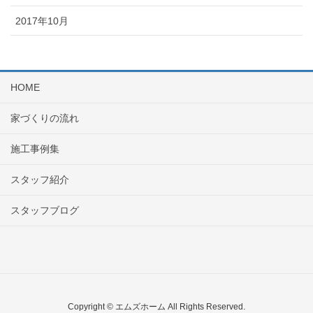
2017年10月
HOME
家づくりの流れ
施工事例集
スタッフ紹介
スタッフブログ
Copyright © エムズホーム All Rights Reserved.