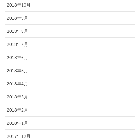
2018年10月
2018年9月
2018年8月
2018年7月
2018年6月
2018年5月
2018年4月
2018年3月
2018年2月
2018年1月
2017年12月