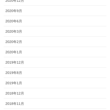
2020年12月
2020年9月
2020年6月
2020年3月
2020年2月
2020年1月
2019年12月
2019年8月
2019年1月
2018年12月
2018年11月