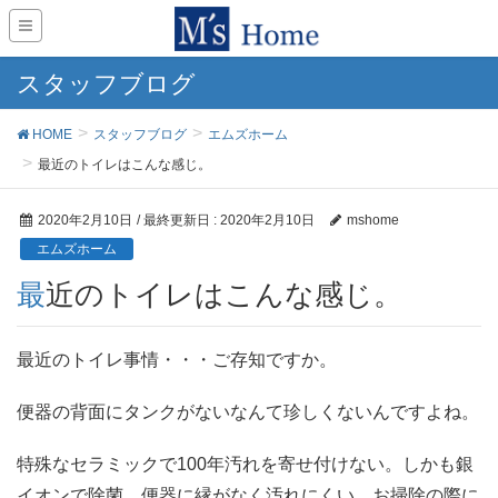
スタッフブログ
HOME
スタッフブログ
エムズホーム
最近のトイレはこんな感じ。
2020年2月10日
/ 最終更新日 :
2020年2月10日
mshome
エムズホーム
最近のトイレはこんな感じ。
最近のトイレ事情・・・ご存知ですか。
便器の背面にタンクがないなんて珍しくないんですよね。
特殊なセラミックで100年汚れを寄せ付けない。しかも銀
イオンで除菌。便器に縁がなく汚れにくい。お掃除の際に