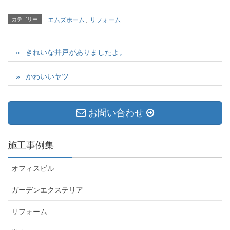
カテゴリー
エムズホーム
,
リフォーム
きれいな井戸がありましたよ。
かわいいヤツ
お問い合わせ
施工事例集
オフィスビル
ガーデンエクステリア
リフォーム