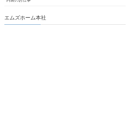
エムズホーム本社