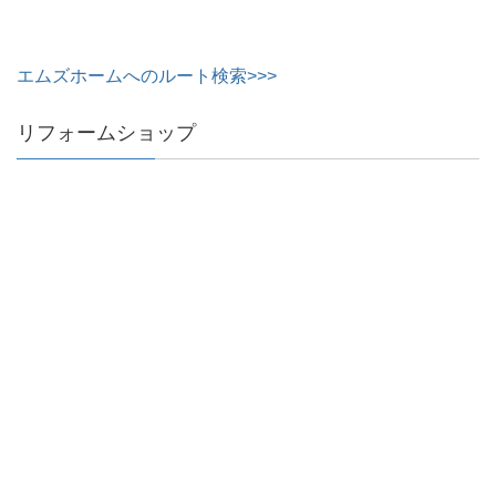
エムズホームへのルート検索>>>
リフォームショップ