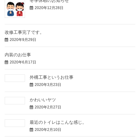
冬季休暇のお知らせ
2020年12月28日
改修工事完了です。
2020年9月29日
内装のお仕事
2020年6月17日
外構工事というお仕事
2020年3月23日
かわいいヤツ
2020年2月27日
最近のトイレはこんな感じ。
2020年2月10日