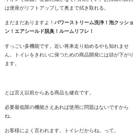
は便座がリフトアップして奥まで拭き取れる。
まだまだありますよ！
パワーストリーム洗浄！泡クッショ
ン！エアシールド脱臭！ルームリフレ！
すっごい多機能です。近い将来走り始めるやも知れませ
ん。トイレをきれいに保つための商品開発には頭が下がり
ます。
とは言え以前からある商品も健在です。
必要最低限の機能さえあれば使用に問題はないですから
ね。
お客様によく言われます。トイレだからね。って。