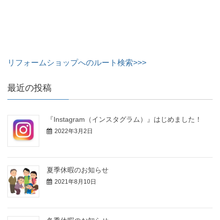
リフォームショップへのルート検索>>>
最近の投稿
『Instagram（インスタグラム）』はじめました！
2022年3月2日
夏季休暇のお知らせ
2021年8月10日