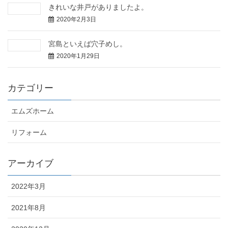
きれいな井戸がありましたよ。
2020年2月3日
宮島といえば穴子めし。
2020年1月29日
カテゴリー
エムズホーム
リフォーム
アーカイブ
2022年3月
2021年8月